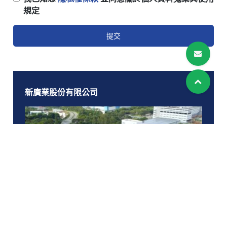
規定
提交
新廣業股份有限公司
Cookies 資訊
本網站使用Cookies及蒐集相關網站內使用者行為來提供
最佳服務並改善使用體驗。詳細內容請參閱隱私權政
策。您可以隨時變更您是否同意本網站使用Cookies。若
您繼續瀏覽本網站，即表示您同意本網站使用Cookies。
同意
拒絕