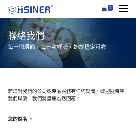
0
聯絡我們
每一個環節，每一次呼吸，始終穩定可靠
若您對我們的公司或產品服務有任何疑問，歡迎隨時與
我們聯繫，我們將盡速為您回覆。
您的姓名
*