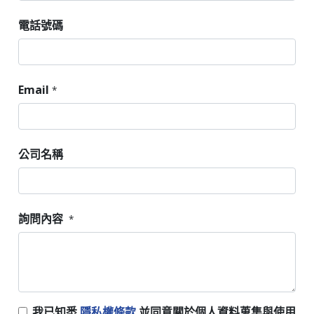
電話號碼
Email
*
公司名稱
詢問內容
*
我已知悉
隱私權條款
並同意關於個人資料蒐集與使用